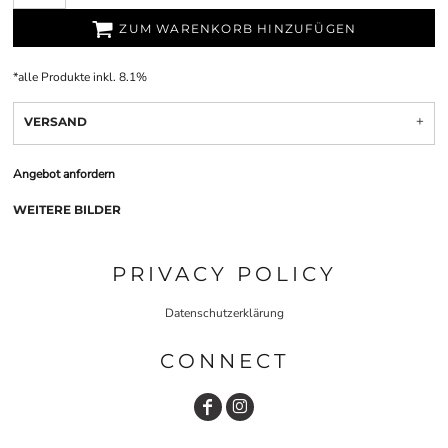
ZUM WARENKORB HINZUFÜGEN
*
alle Produkte inkl. 8.1%
VERSAND
Angebot anfordern
WEITERE BILDER
PRIVACY POLICY
Datenschutzerklärung
CONNECT