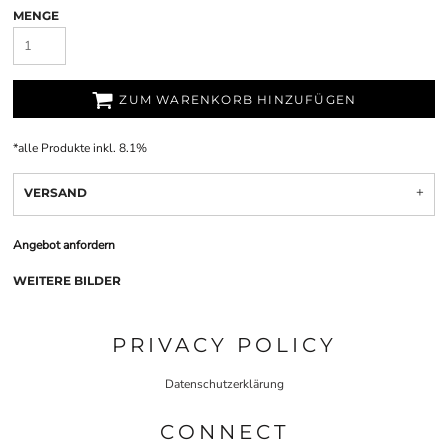
MENGE
ZUM WARENKORB HINZUFÜGEN
*
alle Produkte inkl. 8.1%
VERSAND
Angebot anfordern
WEITERE BILDER
PRIVACY POLICY
Datenschutzerklärung
CONNECT