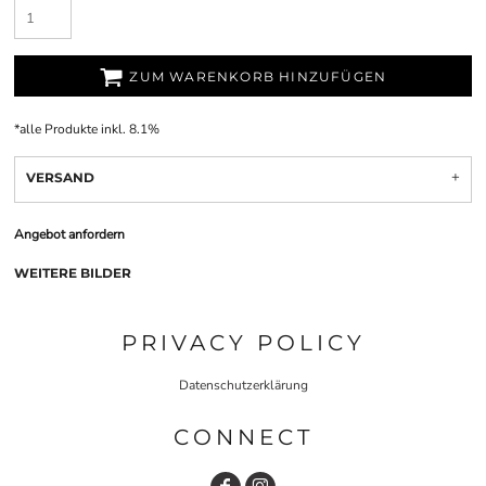
ZUM WARENKORB HINZUFÜGEN
*
alle Produkte inkl. 8.1%
VERSAND
Angebot anfordern
WEITERE BILDER
PRIVACY POLICY
Datenschutzerklärung
CONNECT