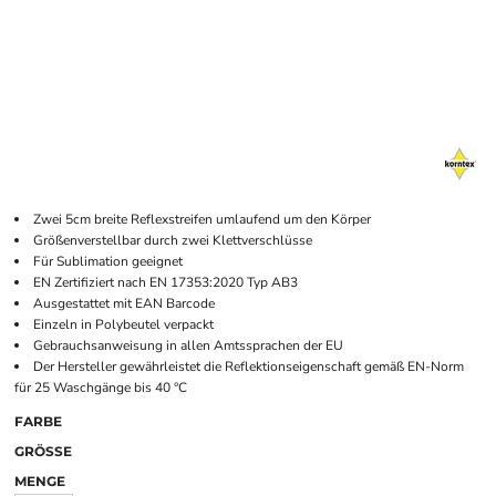
Zwei 5cm breite Reflexstreifen umlaufend um den Körper
Größenverstellbar durch zwei Klettverschlüsse
Für Sublimation geeignet
EN Zertifiziert nach EN 17353:2020 Typ AB3
Ausgestattet mit EAN Barcode
Einzeln in Polybeutel verpackt
Gebrauchsanweisung in allen Amtssprachen der EU
Der Hersteller gewährleistet die Reflektionseigenschaft gemäß EN-Norm
für 25 Waschgänge bis 40 °C
FARBE
GRÖSSE
MENGE