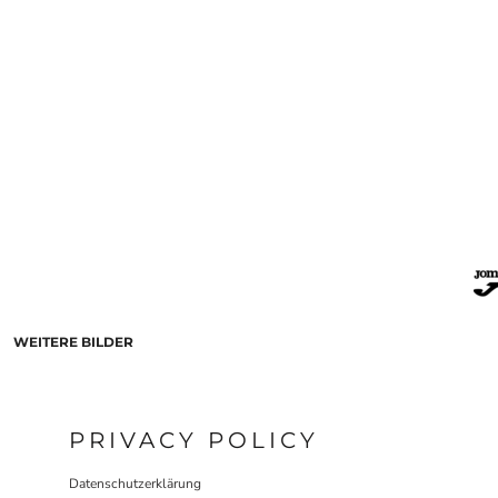
WEITERE BILDER
PRIVACY POLICY
Datenschutzerklärung