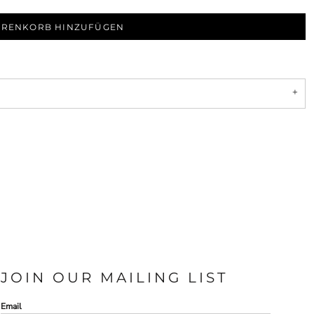
RENKORB HINZUFÜGEN
JOIN OUR MAILING LIST
Email