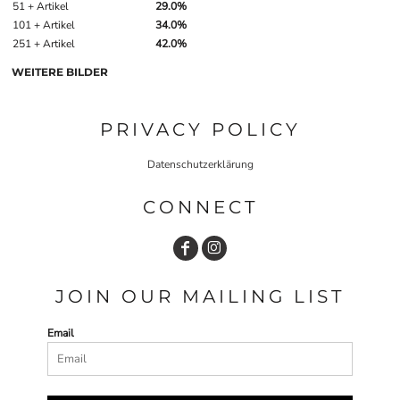
51 + Artikel
29.0%
101 + Artikel
34.0%
251 + Artikel
42.0%
WEITERE BILDER
PRIVACY POLICY
Datenschutzerklärung
CONNECT
JOIN OUR MAILING LIST
Email