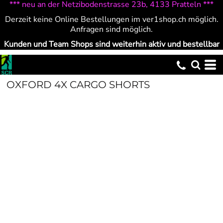
*** neu an der Netzibodenstrasse 23b, 4133 Pratteln ***
Derzeit keine Online Bestellungen im ver1shop.ch möglich.
Anfragen sind möglich.
Kunden und Team Shops sind weiterhin aktiv und bestellbar
OXFORD 4X CARGO SHORTS