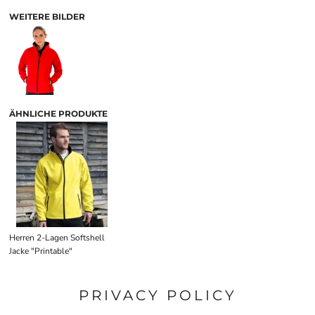
WEITERE BILDER
ÄHNLICHE PRODUKTE
Herren 2-Lagen Softshell
Jacke "Printable"
PRIVACY POLICY