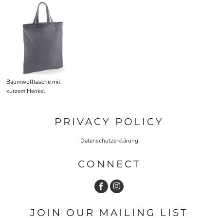
Baumwolltasche mit
kurzem Henkel
PRIVACY POLICY
Datenschutzerklärung
CONNECT
JOIN OUR MAILING LIST