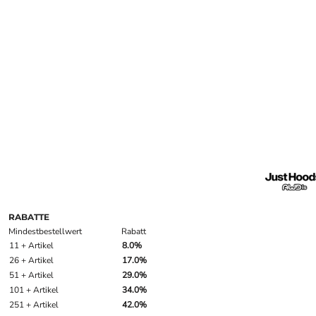
RABATTE
Mindestbestellwert
Rabatt
11 + Artikel
8.0%
26 + Artikel
17.0%
51 + Artikel
29.0%
101 + Artikel
34.0%
251 + Artikel
42.0%