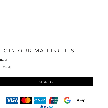
JOIN OUR MAILING LIST
Email
SIGN UP