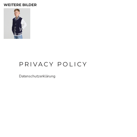
WEITERE BILDER
PRIVACY POLICY
Datenschutzerklärung