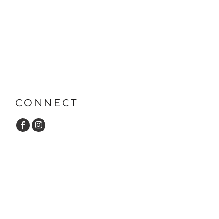
CONNECT