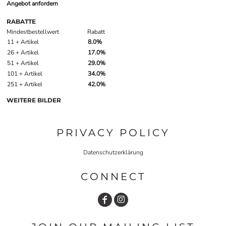
Angebot anfordern
RABATTE
Mindestbestellwert
Rabatt
11 + Artikel
8.0%
26 + Artikel
17.0%
51 + Artikel
29.0%
101 + Artikel
34.0%
251 + Artikel
42.0%
WEITERE BILDER
PRIVACY POLICY
Datenschutzerklärung
CONNECT