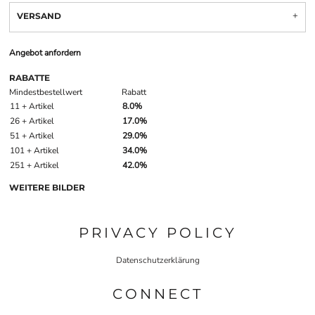
VERSAND
Angebot anfordern
RABATTE
Mindestbestellwert
Rabatt
11 + Artikel
8.0%
26 + Artikel
17.0%
51 + Artikel
29.0%
101 + Artikel
34.0%
251 + Artikel
42.0%
WEITERE BILDER
PRIVACY POLICY
Datenschutzerklärung
CONNECT