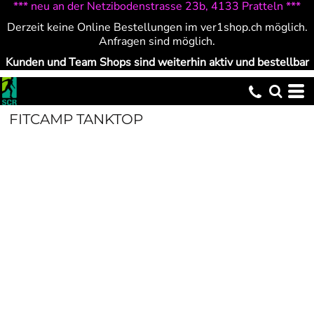
*** neu an der Netzibodenstrasse 23b, 4133 Pratteln ***
Derzeit keine Online Bestellungen im ver1shop.ch möglich.
Anfragen sind möglich.
Kunden und Team Shops sind weiterhin aktiv und bestellbar
FITCAMP TANKTOP