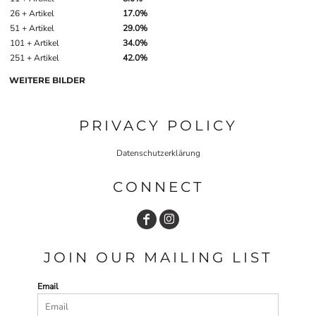
26 + Artikel
17.0%
51 + Artikel
29.0%
101 + Artikel
34.0%
251 + Artikel
42.0%
WEITERE BILDER
PRIVACY POLICY
Datenschutzerklärung
CONNECT
JOIN OUR MAILING LIST
Email