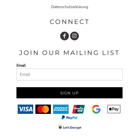
Datenschutzerklärung
CONNECT
JOIN OUR MAILING LIST
Email
SIGN UP