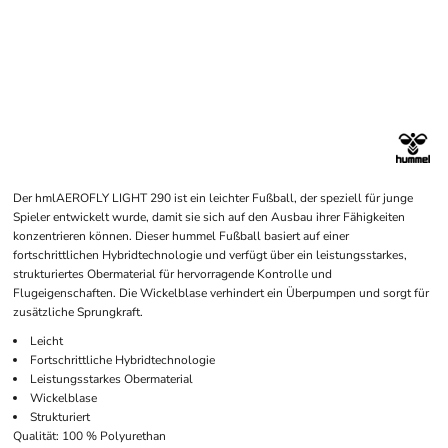
Der hmlAEROFLY LIGHT 290 ist ein leichter Fußball, der speziell für junge
Spieler entwickelt wurde, damit sie sich auf den Ausbau ihrer Fähigkeiten
konzentrieren können. Dieser hummel Fußball basiert auf einer
fortschrittlichen Hybridtechnologie und verfügt über ein leistungsstarkes,
strukturiertes Obermaterial für hervorragende Kontrolle und
Flugeigenschaften. Die Wickelblase verhindert ein Überpumpen und sorgt für
zusätzliche Sprungkraft.
Leicht
Fortschrittliche Hybridtechnologie
Leistungsstarkes Obermaterial
Wickelblase
Strukturiert
Qualität: 100 % Polyurethan