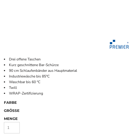
Drei offene Taschen
Kurz geschnittene Bar-Schürze
90 cm Schlaufenbänder aus Hauptmaterial
Industriewäsche bis 85°C
Waschbar bis 60 °C
Twill
WRAP-Zertifizierung
FARBE
GRÖSSE
MENGE