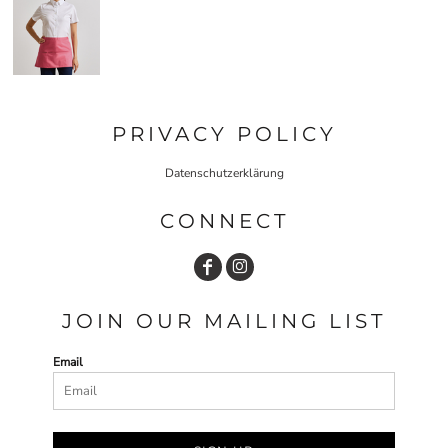
PRIVACY POLICY
Datenschutzerklärung
CONNECT
JOIN OUR MAILING LIST
Email