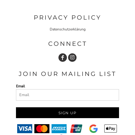
PRIVACY POLICY
Datenschutzerklärung
CONNECT
JOIN OUR MAILING LIST
Email
SIGN UP