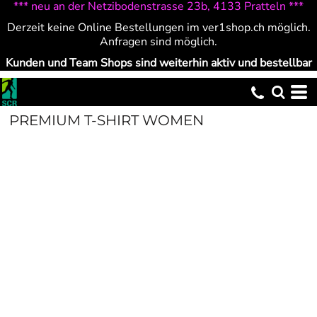
*** neu an der Netzibodenstrasse 23b, 4133 Pratteln ***
Derzeit keine Online Bestellungen im ver1shop.ch möglich.
Anfragen sind möglich.
Kunden und Team Shops sind weiterhin aktiv und bestellbar
PREMIUM T-SHIRT WOMEN