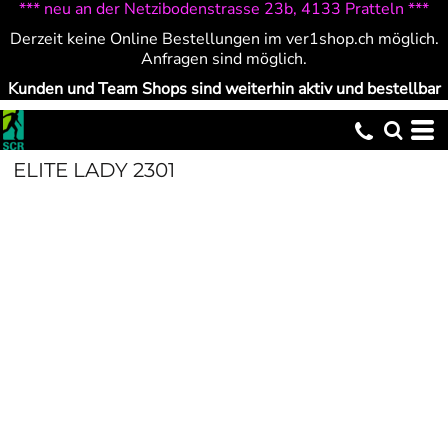
*** neu an der Netzibodenstrasse 23b, 4133 Pratteln ***
Derzeit keine Online Bestellungen im ver1shop.ch möglich.
Anfragen sind möglich.
Kunden und Team Shops sind weiterhin aktiv und bestellbar
ELITE LADY 2301