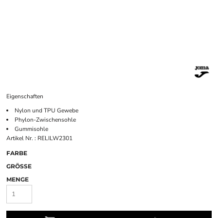
Eigenschaften
Nylon und TPU Gewebe
Phylon-Zwischensohle
Gummisohle
Artikel Nr. : RELILW2301
FARBE
GRÖSSE
MENGE