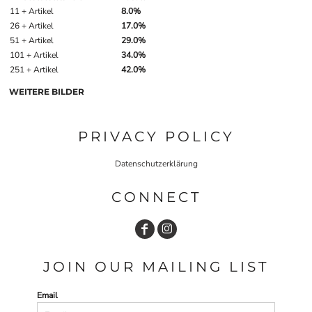
11 + Artikel
8.0%
26 + Artikel
17.0%
51 + Artikel
29.0%
101 + Artikel
34.0%
251 + Artikel
42.0%
WEITERE BILDER
PRIVACY POLICY
Datenschutzerklärung
CONNECT
JOIN OUR MAILING LIST
Email