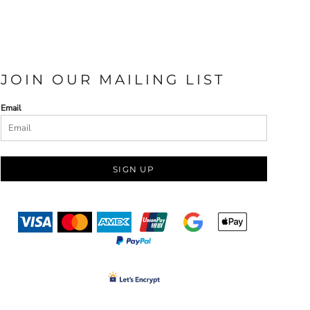
JOIN OUR MAILING LIST
Email
SIGN UP