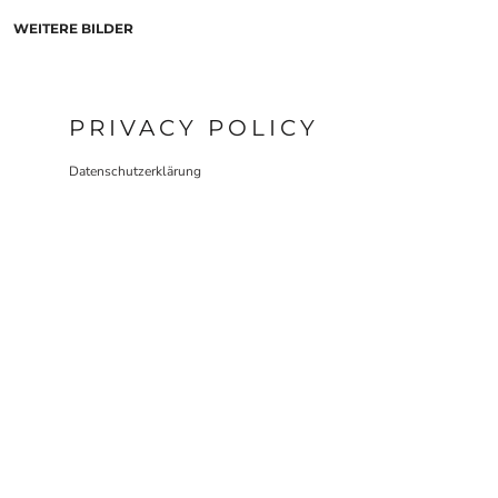
WEITERE BILDER
PRIVACY POLICY
Datenschutzerklärung