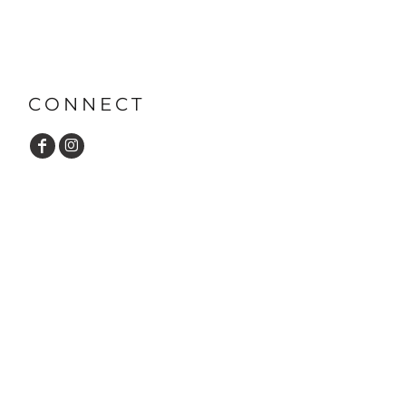
CONNECT