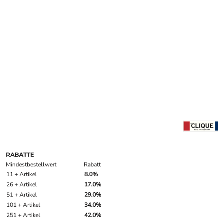
RABATTE
Mindestbestellwert
Rabatt
11 + Artikel
8.0%
26 + Artikel
17.0%
51 + Artikel
29.0%
101 + Artikel
34.0%
251 + Artikel
42.0%