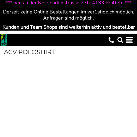
*** neu an der Netzibodenstrasse 23b, 4133 Pratteln ***
Derzeit keine Online Bestellungen im ver1shop.ch möglich.
Anfragen sind möglich.
Kunden und Team Shops sind weiterhin aktiv und bestellbar
ACV POLOSHIRT