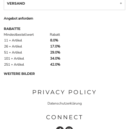
VERSAND
Angebot anfordern
RABATTE
Mindestbestellwert
Rabatt
11 + Artikel
8.0%
26 + Artikel
17.0%
51 + Artikel
29.0%
101 + Artikel
34.0%
251 + Artikel
42.0%
WEITERE BILDER
PRIVACY POLICY
Datenschutzerklärung
CONNECT