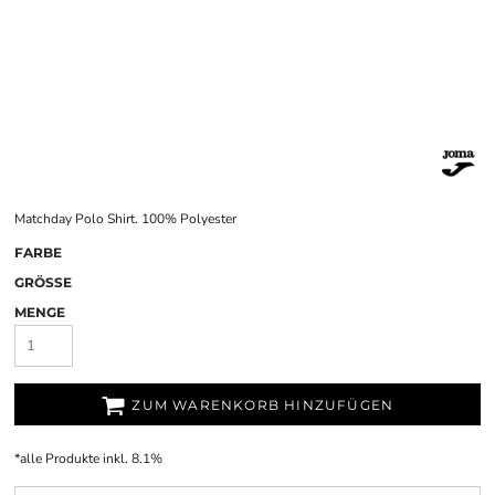
Matchday Polo Shirt. 100% Polyester
FARBE
GRÖSSE
MENGE
ZUM WARENKORB HINZUFÜGEN
*
alle Produkte inkl. 8.1%