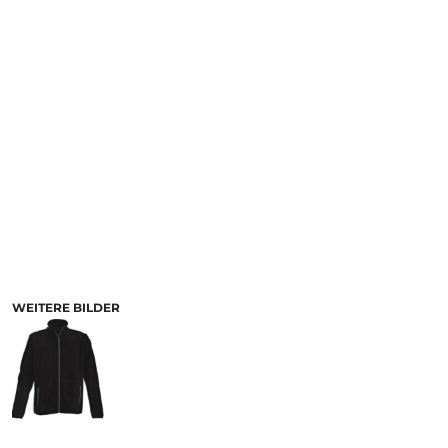
WEITERE BILDER