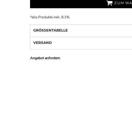
ZUM WA
*
alle Produkte inkl. 8.1%
GRÖSSENTABELLE
VERSAND
Angebot anfordern