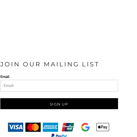
JOIN OUR MAILING LIST
Email
SIGN UP