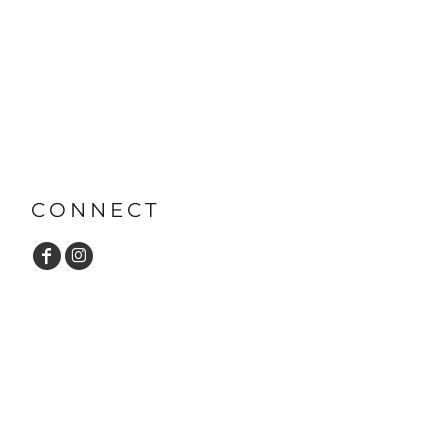
CONNECT