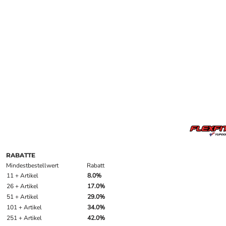
RABATTE
Mindestbestellwert
Rabatt
11 + Artikel
8.0%
26 + Artikel
17.0%
51 + Artikel
29.0%
101 + Artikel
34.0%
251 + Artikel
42.0%