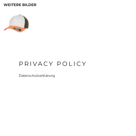
WEITERE BILDER
PRIVACY POLICY
Datenschutzerklärung